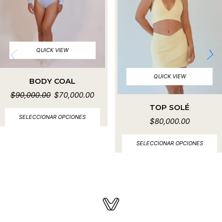
QUICK VIEW
QUICK VIEW
BODY COAL
$
90,000.00
$
70,000.00
TOP SOLÉ
SELECCIONAR OPCIONES
$
80,000.00
SELECCIONAR OPCIONES