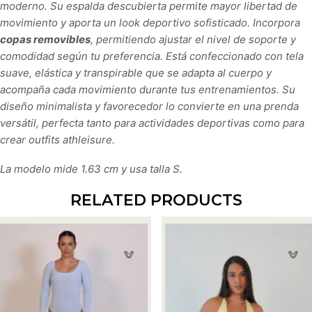
moderno. Su espalda descubierta permite mayor libertad de
movimiento y aporta un look deportivo sofisticado. Incorpora
copas removibles
, permitiendo ajustar el nivel de soporte y
comodidad según tu preferencia. Está confeccionado con tela
suave, elástica y transpirable que se adapta al cuerpo y
acompaña cada movimiento durante tus entrenamientos. Su
diseño minimalista y favorecedor lo convierte en una prenda
versátil, perfecta tanto para actividades deportivas como para
crear outfits athleisure.
La modelo mide 1.63 cm y usa talla S.
RELATED PRODUCTS