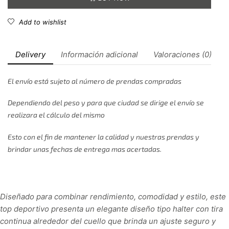
Add to wishlist
Delivery
Información adicional
Valoraciones (0)
El envío está sujeto al número de prendas compradas
Dependiendo del peso y para que ciudad se dirige el envío se
realizara el cálculo del mismo
Esto con el fin de mantener la calidad y nuestras prendas y
brindar unas fechas de entrega mas acertadas.
Diseñado para combinar rendimiento, comodidad y estilo, este
top deportivo presenta un elegante diseño tipo halter con tira
continua alrededor del cuello que brinda un ajuste seguro y