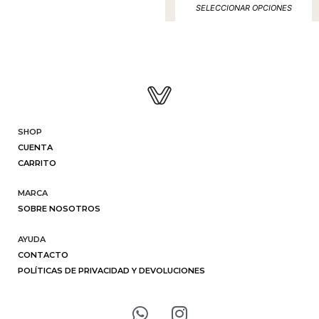
SELECCIONAR OPCIONES
SHOP
CUENTA
CARRITO
MARCA
SOBRE NOSOTROS
AYUDA
CONTACTO
POLÍTICAS DE PRIVACIDAD Y DEVOLUCIONES