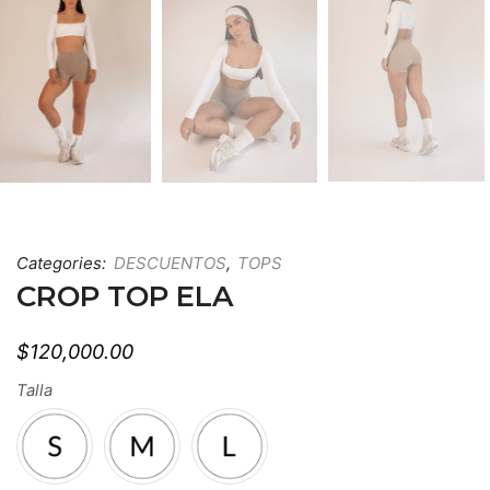
Categories:
DESCUENTOS
,
TOPS
CROP TOP ELA
$
120,000.00
Talla