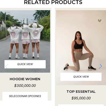
RELATED PRODUCTS
QUICK VIEW
QUICK VIEW
HOODIE WOMEN
$
300,000.00
TOP ESSENTIAL
SELECCIONAR OPCIONES
$
95,000.00