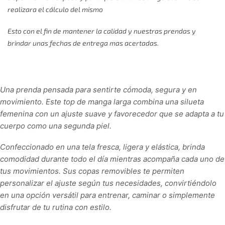
realizara el cálculo del mismo
Esto con el fin de mantener la calidad y nuestras prendas y
brindar unas fechas de entrega mas acertadas.
Una prenda pensada para sentirte cómoda, segura y en
movimiento. Este top de manga larga combina una silueta
femenina con un ajuste suave y favorecedor que se adapta a tu
cuerpo como una segunda piel.
Confeccionado en una tela fresca, ligera y elástica, brinda
comodidad durante todo el día mientras acompaña cada uno de
tus movimientos. Sus copas removibles te permiten
personalizar el ajuste según tus necesidades, convirtiéndolo
en una opción versátil para entrenar, caminar o simplemente
disfrutar de tu rutina con estilo.