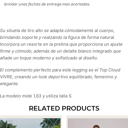
brindar unas fechas de entrega mas acertadas.
Su silueta de tiro alto se adapta cómodamente al cuerpo,
brindando soporte y realzando la figura de forma natural.
Incorpora un resorte en la pretina que proporciona un ajuste
firme y cómodo, además de un detalle blanco integrado que
añade un toque moderno y sofisticado al diseño.
El complemento perfecto para este legging es el Top Cloud
VIVRE, creando un look deportivo equilibrado, femenino y
elegante.
La modelo mide 1,63 y utiliza talla S.
RELATED PRODUCTS