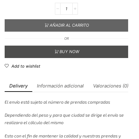
AÑADIR AL CARRITO
OR
BUY NOW
Add to wishlist
Delivery
Información adicional
Valoraciones (0)
El envío está sujeto al número de prendas compradas
Dependiendo del peso y para que ciudad se dirige el envío se
realizara el cálculo del mismo
Esto con el fin de mantener la calidad y nuestras prendas y