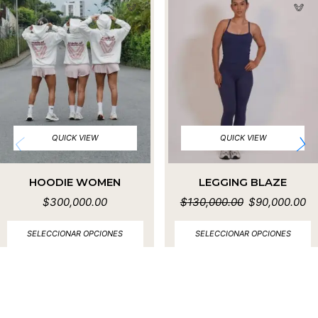
QUICK VIEW
QUICK VIEW
HOODIE WOMEN
LEGGING BLAZE
$
300,000.00
$
130,000.00
$
90,000.00
SELECCIONAR OPCIONES
SELECCIONAR OPCIONES