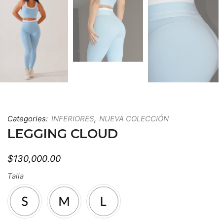
Categories:
INFERIORES
,
NUEVA COLECCIÓN
LEGGING CLOUD
$
130,000.00
Talla