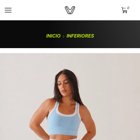
0
INICIO
INFERIORES