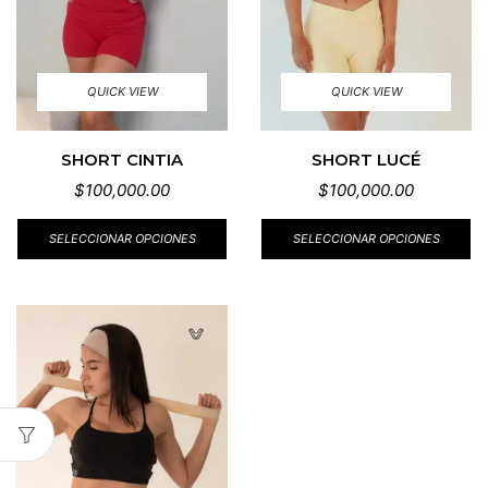
QUICK VIEW
QUICK VIEW
SHORT CINTIA
SHORT LUCÉ
$
100,000.00
$
100,000.00
SELECCIONAR OPCIONES
SELECCIONAR OPCIONES