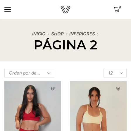
0
INICIO
SHOP
INFERIORES
PÁGINA 2